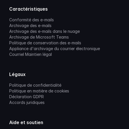
Caractéristiques
Conformité des e-mails
Archivage des e-mails
Archivage des e-mails dans le nuage
Archivage de Microsoft Teams
Politique de conservation des e-mails
Appliance d'archivage du courrier électronique
Courriel Maintien légal
Légaux
Politique de confidentialité
Politique en matière de cookies
Déclaration GDPR
Accords juridiques
Aide et soutien