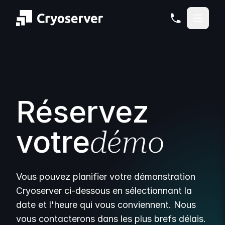
Réservez
votre
démo
Vous pouvez planifier votre démonstration
Cryoserver ci-dessous en sélectionnant la
date et l'heure qui vous conviennent. Nous
vous contacterons dans les plus brefs délais.