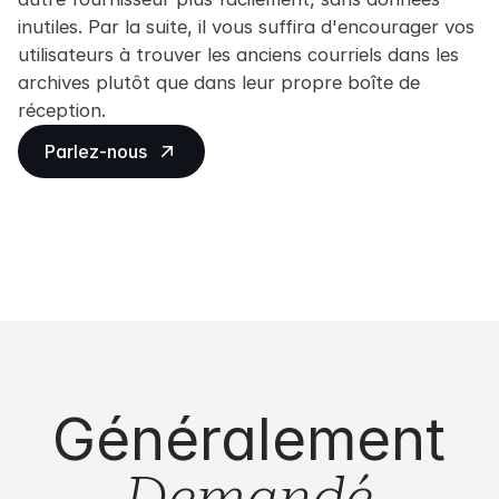
inutiles. Par la suite, il vous suffira d'encourager vos
utilisateurs à trouver les anciens courriels dans les
archives plutôt que dans leur propre boîte de
réception.
Parlez-nous
Généralement
Demandé