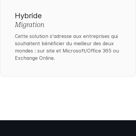
Hybride
Migration
Cette solution s'adresse aux entreprises qui
souhaitent bénéficier du meilleur des deux
mondes : sur site et Microsoft/Office 365 ou
Exchange Online.