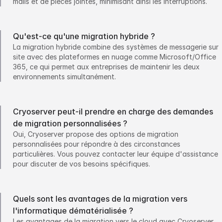
mails et de pièces jointes, minimisant ainsi les interruptions.
Qu'est-ce qu'une migration hybride ?
La migration hybride combine des systèmes de messagerie sur
site avec des plateformes en nuage comme Microsoft/Office
365, ce qui permet aux entreprises de maintenir les deux
environnements simultanément.
Cryoserver peut-il prendre en charge des demandes
de migration personnalisées ?
Oui, Cryoserver propose des options de migration
personnalisées pour répondre à des circonstances
particulières. Vous pouvez contacter leur équipe d'assistance
pour discuter de vos besoins spécifiques.
Quels sont les avantages de la migration vers
l'informatique dématérialisée ?
Les avantages de la migration vers le cloud avec Cryoserver