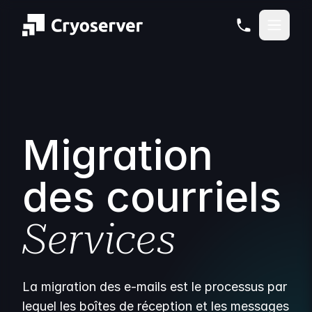
Migration
des courriels
Services
La migration des e-mails est le processus par
lequel les boîtes de réception et les messages