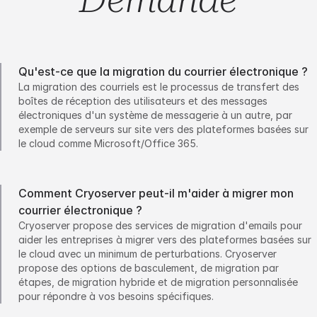
Qu'est-ce que la migration du courrier électronique ?
La migration des courriels est le processus de transfert des
boîtes de réception des utilisateurs et des messages
électroniques d'un système de messagerie à un autre, par
exemple de serveurs sur site vers des plateformes basées sur
le cloud comme Microsoft/Office 365.
Comment Cryoserver peut-il m'aider à migrer mon
courrier électronique ?
Cryoserver propose des services de migration d'emails pour
aider les entreprises à migrer vers des plateformes basées sur
le cloud avec un minimum de perturbations. Cryoserver
propose des options de basculement, de migration par
étapes, de migration hybride et de migration personnalisée
pour répondre à vos besoins spécifiques.