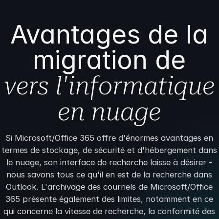
Avantages de la
migration de
vers l'informatique
en nuage
Si Microsoft/Office 365 offre d'énormes avantages en
termes de stockage, de sécurité et d'hébergement dans
le nuage, son interface de recherche laisse à désirer -
nous savons tous ce qu'il en est de la recherche dans
Outlook. L'archivage des courriels de Microsoft/Office
365 présente également des limites, notamment en ce
qui concerne la vitesse de recherche, la conformité des