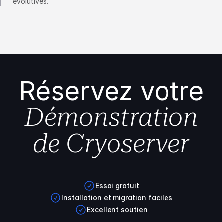
évolutives.
Réservez votre
Démonstration
de Cryoserver
Essai gratuit
Installation et migration faciles
Excellent soutien