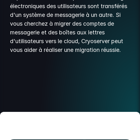
électroniques des utilisateurs sont transférés
d'un système de messagerie à un autre. Si
vous cherchez à migrer des comptes de
messagerie et des boîtes aux lettres
d'utilisateurs vers le cloud, Cryoserver peut
vous aider à réaliser une migration réussie.