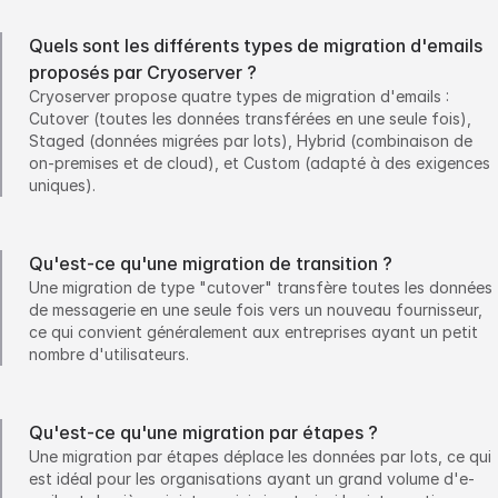
Quels sont les différents types de migration d'emails
proposés par Cryoserver ?
Cryoserver propose quatre types de migration d'emails :
Cutover (toutes les données transférées en une seule fois),
Staged (données migrées par lots), Hybrid (combinaison de
on-premises et de cloud), et Custom (adapté à des exigences
uniques).
Qu'est-ce qu'une migration de transition ?
Une migration de type "cutover" transfère toutes les données
de messagerie en une seule fois vers un nouveau fournisseur,
ce qui convient généralement aux entreprises ayant un petit
nombre d'utilisateurs.
Qu'est-ce qu'une migration par étapes ?
Une migration par étapes déplace les données par lots, ce qui
est idéal pour les organisations ayant un grand volume d'e-