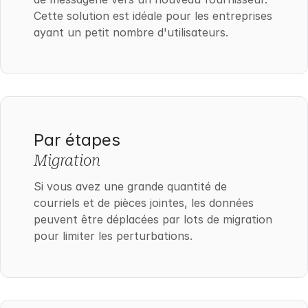
Cette solution est idéale pour les entreprises
ayant un petit nombre d'utilisateurs.
Par étapes
Migration
Si vous avez une grande quantité de
courriels et de pièces jointes, les données
peuvent être déplacées par lots de migration
pour limiter les perturbations.