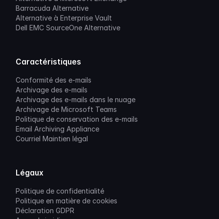
Barracuda Alternative
Alternative à Enterprise Vault
Dell EMC SourceOne Alternative
Caractéristiques
Conformité des e-mails
Archivage des e-mails
Archivage des e-mails dans le nuage
Archivage de Microsoft Teams
Politique de conservation des e-mails
Email Archiving Appliance
Courriel Maintien légal
Légaux
Politique de confidentialité
Politique en matière de cookies
Déclaration GDPR