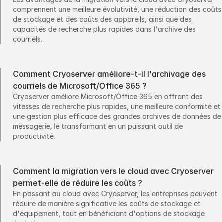
comprennent une meilleure évolutivité, une réduction des coûts
de stockage et des coûts des appareils, ainsi que des
capacités de recherche plus rapides dans l'archive des
courriels.
Comment Cryoserver améliore-t-il l'archivage des
courriels de Microsoft/Office 365 ?
Cryoserver améliore Microsoft/Office 365 en offrant des
vitesses de recherche plus rapides, une meilleure conformité et
une gestion plus efficace des grandes archives de données de
messagerie, le transformant en un puissant outil de
productivité.
Comment la migration vers le cloud avec Cryoserver
permet-elle de réduire les coûts ?
En passant au cloud avec Cryoserver, les entreprises peuvent
réduire de manière significative les coûts de stockage et
d'équipement, tout en bénéficiant d'options de stockage