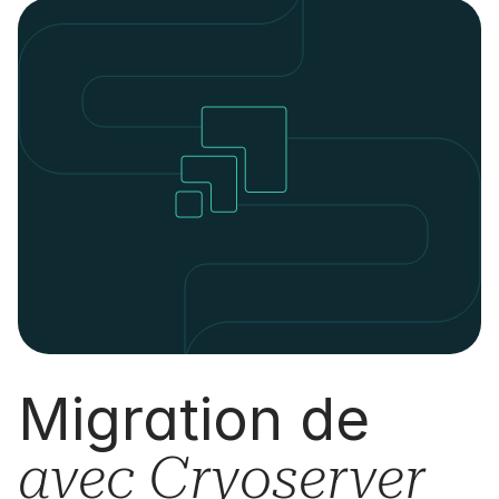
Migration de
avec Cryoserver