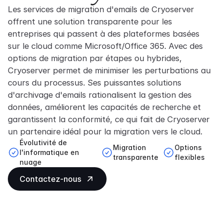
Les services de migration d'emails de Cryoserver
offrent une solution transparente pour les
entreprises qui passent à des plateformes basées
sur le cloud comme Microsoft/Office 365. Avec des
options de migration par étapes ou hybrides,
Cryoserver permet de minimiser les perturbations au
cours du processus. Ses puissantes solutions
d'archivage d'emails rationalisent la gestion des
données, améliorent les capacités de recherche et
garantissent la conformité, ce qui fait de Cryoserver
un partenaire idéal pour la migration vers le cloud.
Évolutivité de
Migration
Options
l'informatique en
transparente
flexibles
nuage
Contactez-nous