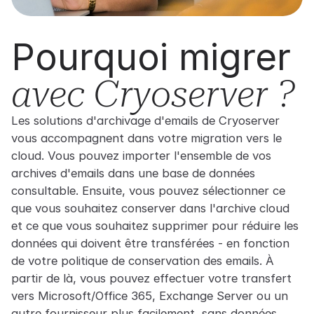
Pourquoi migrer
avec Cryoserver ?
Les solutions d'archivage d'emails de Cryoserver
vous accompagnent dans votre migration vers le
cloud. Vous pouvez importer l'ensemble de vos
archives d'emails dans une base de données
consultable. Ensuite, vous pouvez sélectionner ce
que vous souhaitez conserver dans l'archive cloud
et ce que vous souhaitez supprimer pour réduire les
données qui doivent être transférées - en fonction
de votre politique de conservation des emails. À
partir de là, vous pouvez effectuer votre transfert
vers Microsoft/Office 365, Exchange Server ou un
autre fournisseur plus facilement, sans données