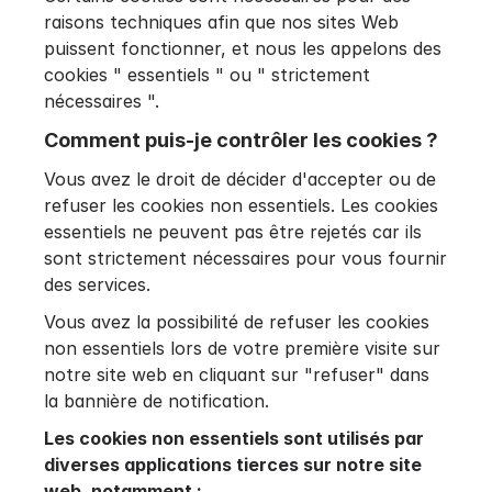
raisons techniques afin que nos sites Web
puissent fonctionner, et nous les appelons des
cookies " essentiels " ou " strictement
nécessaires ".
Comment puis-je contrôler les cookies ?
Vous avez le droit de décider d'accepter ou de
refuser les cookies non essentiels. Les cookies
essentiels ne peuvent pas être rejetés car ils
sont strictement nécessaires pour vous fournir
des services.
Vous avez la possibilité de refuser les cookies
non essentiels lors de votre première visite sur
notre site web en cliquant sur "refuser" dans
la bannière de notification.
Les cookies non essentiels sont utilisés par
diverses applications tierces sur notre site
web, notamment :