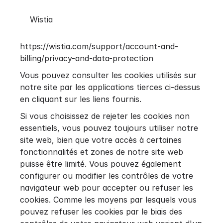
Wistia
https://wistia.com/support/account-and-
billing/privacy-and-data-protection
Vous pouvez consulter les cookies utilisés sur
notre site par les applications tierces ci-dessus
en cliquant sur les liens fournis.
Si vous choisissez de rejeter les cookies non
essentiels, vous pouvez toujours utiliser notre
site web, bien que votre accès à certaines
fonctionnalités et zones de notre site web
puisse être limité. Vous pouvez également
configurer ou modifier les contrôles de votre
navigateur web pour accepter ou refuser les
cookies. Comme les moyens par lesquels vous
pouvez refuser les cookies par le biais des