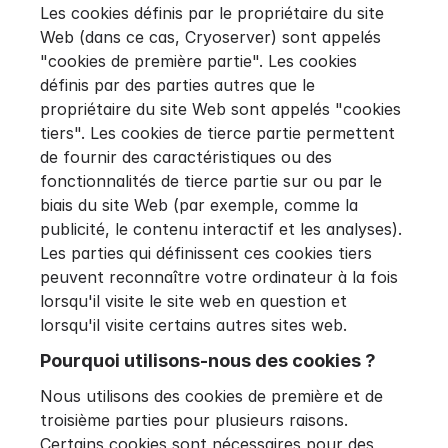
Les cookies définis par le propriétaire du site
Web (dans ce cas, Cryoserver) sont appelés
"cookies de première partie". Les cookies
définis par des parties autres que le
propriétaire du site Web sont appelés "cookies
tiers". Les cookies de tierce partie permettent
de fournir des caractéristiques ou des
fonctionnalités de tierce partie sur ou par le
biais du site Web (par exemple, comme la
publicité, le contenu interactif et les analyses).
Les parties qui définissent ces cookies tiers
peuvent reconnaître votre ordinateur à la fois
lorsqu'il visite le site web en question et
lorsqu'il visite certains autres sites web.
Pourquoi utilisons-nous des cookies ?
Nous utilisons des cookies de première et de
troisième parties pour plusieurs raisons.
Certains cookies sont nécessaires pour des