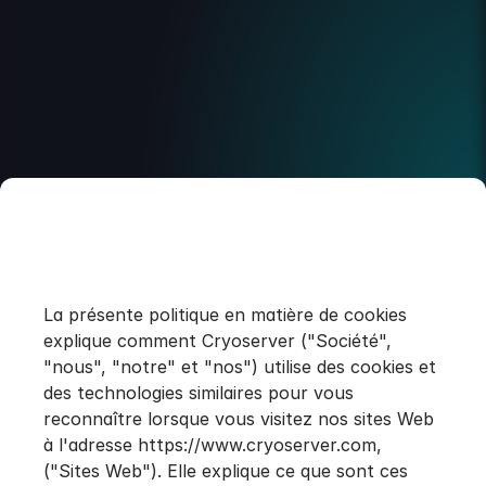
La présente politique en matière de cookies
explique comment Cryoserver ("Société",
"nous", "notre" et "nos") utilise des cookies et
des technologies similaires pour vous
reconnaître lorsque vous visitez nos sites Web
à l'adresse https://www.cryoserver.com,
("Sites Web"). Elle explique ce que sont ces