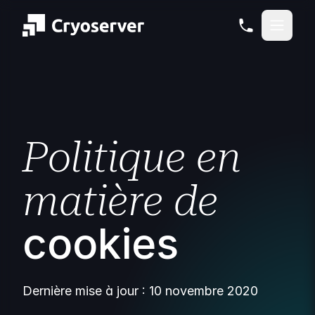
Politique en
matière de
cookies
Dernière mise à jour : 10 novembre 2020