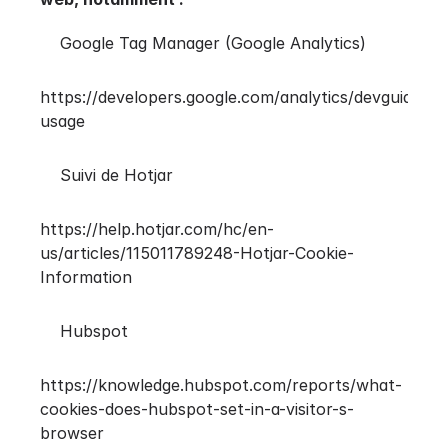
Google Tag Manager (Google Analytics)
https://developers.google.com/analytics/devguides/co
usage
Suivi de Hotjar
https://help.hotjar.com/hc/en-
us/articles/115011789248-Hotjar-Cookie-
Information
Hubspot
https://knowledge.hubspot.com/reports/what-
cookies-does-hubspot-set-in-a-visitor-s-
browser