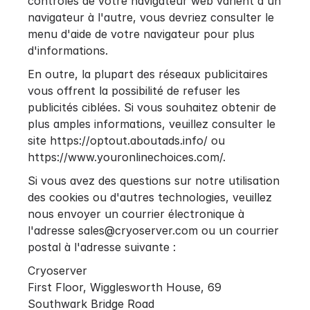
contrôles de votre navigateur web varient d'un
navigateur à l'autre, vous devriez consulter le
menu d'aide de votre navigateur pour plus
d'informations.
En outre, la plupart des réseaux publicitaires
vous offrent la possibilité de refuser les
publicités ciblées. Si vous souhaitez obtenir de
plus amples informations, veuillez consulter le
site
https://optout.aboutads.info/
ou
https://www.youronlinechoices.com/
.
Si vous avez des questions sur notre utilisation
des cookies ou d'autres technologies, veuillez
nous envoyer un courrier électronique à
l'adresse
sales@cryoserver.com
ou un courrier
postal à l'adresse suivante :
Cryoserver
First Floor, Wigglesworth House, 69
Southwark Bridge Road