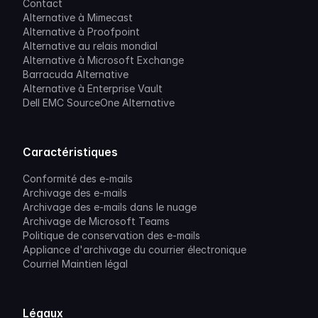
Contact
Alternative à Mimecast
Alternative à Proofpoint
Alternative au relais mondial
Alternative à Microsoft Exchange
Barracuda Alternative
Alternative à Enterprise Vault
Dell EMC SourceOne Alternative
Caractéristiques
Conformité des e-mails
Archivage des e-mails
Archivage des e-mails dans le nuage
Archivage de Microsoft Teams
Politique de conservation des e-mails
Appliance d'archivage du courrier électronique
Courriel Maintien légal
Légaux