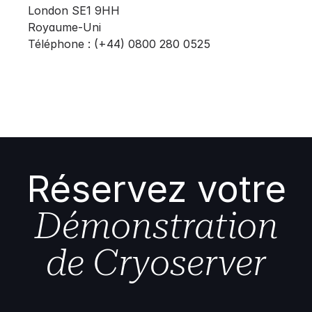
London SE1 9HH
Royaume-Uni
Téléphone : (+44) 0800 280 0525
Réservez votre
Démonstration
de Cryoserver