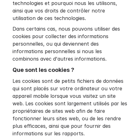
technologies et pourquoi nous les utilisons,
ainsi que vos droits de contrôler notre
utilisation de ces technologies.
Dans certains cas, nous pouvons utiliser des
cookies pour collecter des informations
personnelles, ou qui deviennent des
informations personnelles si nous les
combinons avec d'autres informations.
Que sont les cookies ?
Les cookies sont de petits fichiers de données
qui sont placés sur votre ordinateur ou votre
appareil mobile lorsque vous visitez un site
web. Les cookies sont largement utilisés par les
propriétaires de sites web afin de faire
fonctionner leurs sites web, ou de les rendre
plus efficaces, ainsi que pour fournir des
informations sur les rapports.