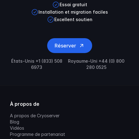
Essai gratuit
Installation et migration faciles
Excellent soutien
Réserver
États-Unis +1 (833) 508
Royaume-Uni +44 (0) 800
6973
280 0525
À propos de
A propos de Cryoserver
Blog
Vidéos
Programme de partenariat