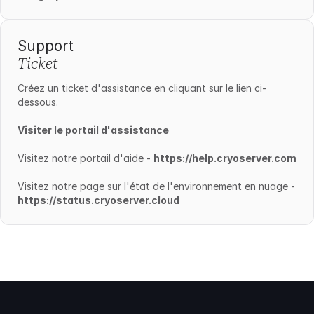
Support
Ticket
Créez un ticket d'assistance en cliquant sur le lien ci-
dessous.
Visiter le portail d'assistance
Visitez notre portail d'aide -
https://help.cryoserver.com
Visitez notre page sur l'état de l'environnement en nuage -
https://status.cryoserver.cloud