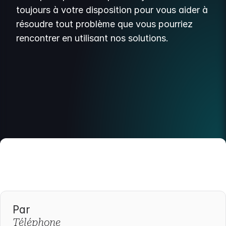
toujours à votre disposition pour vous aider à
résoudre tout problème que vous pourriez
rencontrer en utilisant nos solutions.
Par
Téléphone