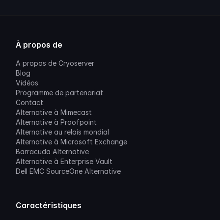
À propos de
A propos de Cryoserver
Blog
Vidéos
Programme de partenariat
Contact
Alternative à Mimecast
Alternative à Proofpoint
Alternative au relais mondial
Alternative à Microsoft Exchange
Barracuda Alternative
Alternative à Enterprise Vault
Dell EMC SourceOne Alternative
Caractéristiques