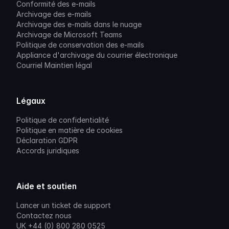
Conformité des e-mails
Archivage des e-mails
Archivage des e-mails dans le nuage
Archivage de Microsoft Teams
Politique de conservation des e-mails
Appliance d'archivage du courrier électronique
Courriel Maintien légal
Légaux
Politique de confidentialité
Politique en matière de cookies
Déclaration GDPR
Accords juridiques
Aide et soutien
Lancer un ticket de support
Contactez nous
UK +44 (0) 800 280 0525