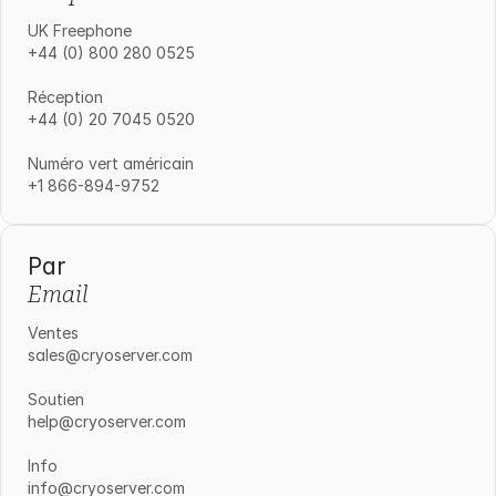
UK Freephone
+44 (0) 800 280 0525
Réception
+44 (0) 20 7045 0520
Numéro vert américain
+1 866-894-9752
Par
Email
Ventes
sales@cryoserver.com
Soutien
help@cryoserver.com
Info
info@cryoserver.com