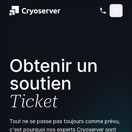
Obtenir un
soutien
Ticket
Tout ne se passe pas toujours comme prévu,
c'est pourquoi nos experts Cryoserver sont