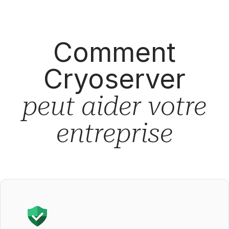
Comment
Cryoserver
peut aider votre
entreprise