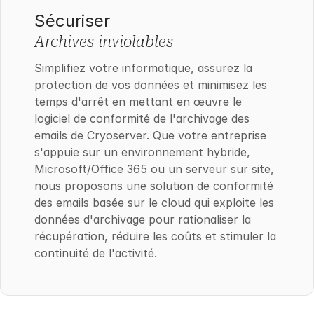
Sécuriser
Archives inviolables
Simplifiez votre informatique, assurez la
protection de vos données et minimisez les
temps d'arrêt en mettant en œuvre le
logiciel de conformité de l'archivage des
emails de Cryoserver. Que votre entreprise
s'appuie sur un environnement hybride,
Microsoft/Office 365 ou un serveur sur site,
nous proposons une solution de conformité
des emails basée sur le cloud qui exploite les
données d'archivage pour rationaliser la
récupération, réduire les coûts et stimuler la
continuité de l'activité.