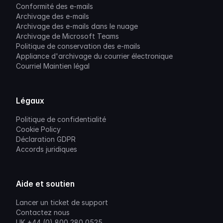
Conformité des e-mails
Archivage des e-mails
Archivage des e-mails dans le nuage
Archivage de Microsoft Teams
Politique de conservation des e-mails
Appliance d'archivage du courrier électronique
Courriel Maintien légal
Légaux
Politique de confidentialité
Cookie Policy
Déclaration GDPR
Accords juridiques
Aide et soutien
Lancer un ticket de support
Contactez nous
UK +44 (0) 800 280 0525