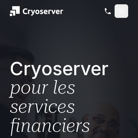
Cryoserver
pour les
services
financiers