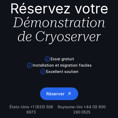
Réservez votre
Démonstration
de Cryoserver
Essai gratuit
Installation et migration faciles
Excellent soutien
Réserver
États-Unis +1 (833) 508
Royaume-Uni +44 (0) 800
6973
280 0525