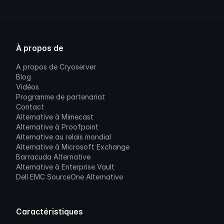
À propos de
A propos de Cryoserver
Blog
Vidéos
Programme de partenariat
Contact
Alternative à Mimecast
Alternative à Proofpoint
Alternative au relais mondial
Alternative à Microsoft Exchange
Barracuda Alternative
Alternative à Enterprise Vault
Dell EMC SourceOne Alternative
Caractéristiques