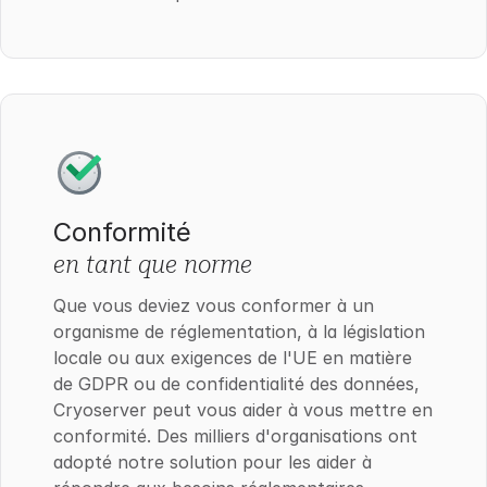
Conformité
en tant que norme
Que vous deviez vous conformer à un
organisme de réglementation, à la législation
locale ou aux exigences de l'UE en matière
de GDPR ou de confidentialité des données,
Cryoserver peut vous aider à vous mettre en
conformité. Des milliers d'organisations ont
adopté notre solution pour les aider à