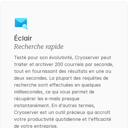
Éclair
Recherche rapide
Testé pour son évolutivité, Cryoserver peut
traiter et archiver 200 courriels par seconde,
tout en fournissant des résultats en une ou
deux secondes. La plupart des requêtes de
recherche sont effectuées en quelques
millisecondes, ce qui vous permet de
récupérer les e-mails presque
instantanément. En d'autres termes,
Cryoserver est un outil précieux qui accroît
votre productivité quotidienne et l'efficacité
de votre entreprise.