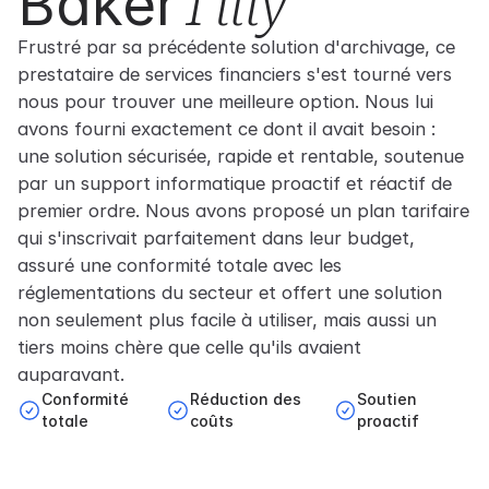
Baker
Tilly
Frustré par sa précédente solution d'archivage, ce
prestataire de services financiers s'est tourné vers
nous pour trouver une meilleure option. Nous lui
avons fourni exactement ce dont il avait besoin :
une solution sécurisée, rapide et rentable, soutenue
par un support informatique proactif et réactif de
premier ordre. Nous avons proposé un plan tarifaire
qui s'inscrivait parfaitement dans leur budget,
assuré une conformité totale avec les
réglementations du secteur et offert une solution
non seulement plus facile à utiliser, mais aussi un
tiers moins chère que celle qu'ils avaient
auparavant.
Conformité
Réduction des
Soutien
totale
coûts
proactif