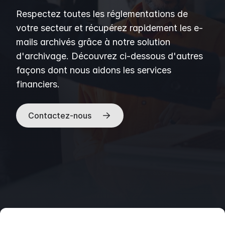
Respectez toutes les réglementations de
votre secteur et récupérez rapidement les e-
mails archivés grâce à notre solution
d'archivage. Découvrez ci-dessous d'autres
façons dont nous aidons les services
financiers.
Contactez-nous