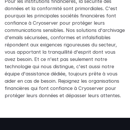
Pour les institutions financières, la sécurité des
données et la conformité sont primordiales. C'est
pourquoi les principales sociétés financières font
confiance à Cryoserver pour protéger leurs
communications sensibles. Nos solutions d'archivage
d'emails sécurisées, conformes et infalsifiables
répondent aux exigences rigoureuses du secteur,
vous apportant la tranquillité d'esprit dont vous
avez besoin. Et ce n'est pas seulement notre
technologie qui nous distingue, c'est aussi notre
équipe d'assistance dédiée, toujours prête à vous
aider en cas de besoin. Rejoignez les organisations
financières qui font confiance à Cryoserver pour
protéger leurs données et dépasser leurs attentes.