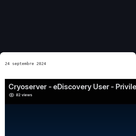
24 septembre 2024