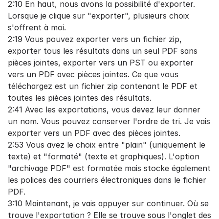
2:10 En haut, nous avons la possibilité d'exporter.
Lorsque je clique sur "exporter", plusieurs choix
s'offrent à moi.
2:19 Vous pouvez exporter vers un fichier zip,
exporter tous les résultats dans un seul PDF sans
pièces jointes, exporter vers un PST ou exporter
vers un PDF avec pièces jointes. Ce que vous
téléchargez est un fichier zip contenant le PDF et
toutes les pièces jointes des résultats.
2:41 Avec les exportations, vous devez leur donner
un nom. Vous pouvez conserver l'ordre de tri. Je vais
exporter vers un PDF avec des pièces jointes.
2:53 Vous avez le choix entre "plain" (uniquement le
texte) et "formaté" (texte et graphiques). L'option
"archivage PDF" est formatée mais stocke également
les polices des courriers électroniques dans le fichier
PDF.
3:10 Maintenant, je vais appuyer sur continuer. Où se
trouve l'exportation ? Elle se trouve sous l'onglet des