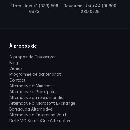
États-Unis +1 (833) 508
Royaume-Uni +44 (0) 800
6973
280 0525
À propos de
A propos de Cryoserver
Blog
Vidéos
Programme de partenariat
Contact
Alternative à Mimecast
Alternative à Proofpoint
Alternative au relais mondial
Alternative à Microsoft Exchange
Barracuda Alternative
Alternative à Enterprise Vault
Dell EMC SourceOne Alternative