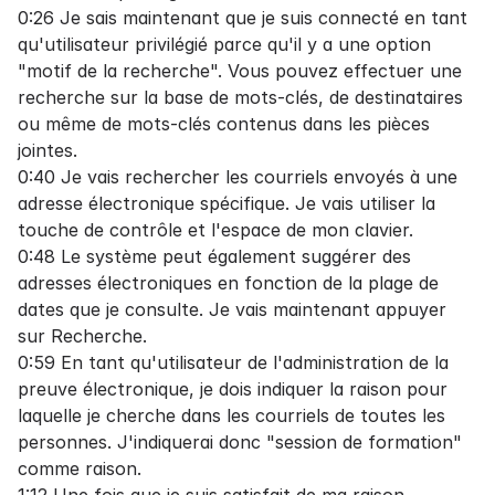
0:26 Je sais maintenant que je suis connecté en tant
qu'utilisateur privilégié parce qu'il y a une option
"motif de la recherche". Vous pouvez effectuer une
recherche sur la base de mots-clés, de destinataires
ou même de mots-clés contenus dans les pièces
jointes.
0:40 Je vais rechercher les courriels envoyés à une
adresse électronique spécifique. Je vais utiliser la
touche de contrôle et l'espace de mon clavier.
0:48 Le système peut également suggérer des
adresses électroniques en fonction de la plage de
dates que je consulte. Je vais maintenant appuyer
sur Recherche.
0:59 En tant qu'utilisateur de l'administration de la
preuve électronique, je dois indiquer la raison pour
laquelle je cherche dans les courriels de toutes les
personnes. J'indiquerai donc "session de formation"
comme raison.