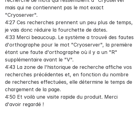
recherche de mots qui ressemblent à "Cryoserver"
mais qui ne contiennent pas le mot exact
"Cryoserver".
4:27 Ces recherches prennent un peu plus de temps,
je vais donc réduire la fourchette de dates.
4:33 Merci beaucoup. Le système a trouvé des fautes
d'orthographe pour le mot "Cryoserver", la première
étant une faute d'orthographe où il y a un "R"
supplémentaire avant le "V".
4:43 La zone de l'historique de recherche affiche vos
recherches précédentes et, en fonction du nombre
de recherches effectuées, elle détermine le temps de
chargement de la page.
4:50 Et voilà une visite rapide du produit. Merci
d'avoir regardé !