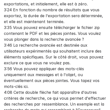
exportations, et initialement, elle est à zéro.
3:24 En fonction du nombre de résultats que vous
exportez, la durée de l'exportation sera déterminée,
et elle est maintenant terminée.
3:35 Vous pouvez ensuite télécharger le fichier zip
contenant le PDF et les pièces jointes. Vous voulez
vous plonger dans la recherche avancée ?
3:46 La recherche avancée est destinée aux
utilisateurs expérimentés qui souhaitent inclure des
éléments spécifiques. Sur le côté droit, vous pouvez
exclure ce que vous ne voulez pas.
3:56 Vous pouvez appliquer des mots-clés
uniquement aux messages et à l'objet, ou
éventuellement aux pièces jointes. Vous tapez vos
mots-clés ici.
4:08 Cette double flèche fait apparaître d'autres
critères de recherche, ce qui vous permet d'effectuer
des recherches par ressemblance. Un exemple est la