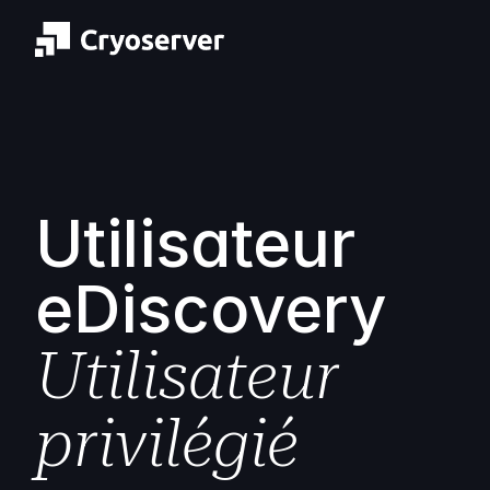
Utilisateur
eDiscovery
Utilisateur
privilégié