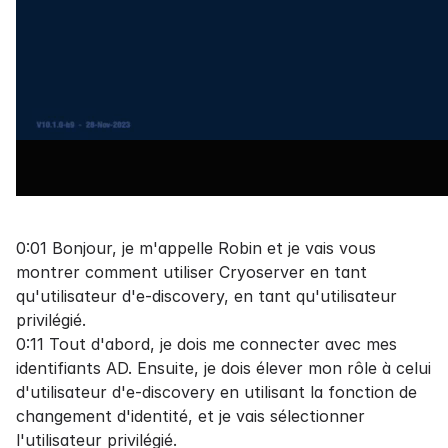
0:01 Bonjour, je m'appelle Robin et je vais vous
montrer comment utiliser Cryoserver en tant
qu'utilisateur d'e-discovery, en tant qu'utilisateur
privilégié.
0:11 Tout d'abord, je dois me connecter avec mes
identifiants AD. Ensuite, je dois élever mon rôle à celui
d'utilisateur d'e-discovery en utilisant la fonction de
changement d'identité, et je vais sélectionner
l'utilisateur privilégié.