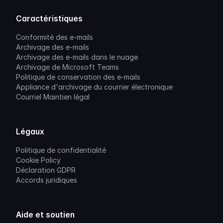
Caractéristiques
Conformité des e-mails
Archivage des e-mails
Archivage des e-mails dans le nuage
Archivage de Microsoft Teams
Politique de conservation des e-mails
Appliance d'archivage du courrier électronique
Courriel Maintien légal
Légaux
Politique de confidentialité
Cookie Policy
Déclaration GDPR
Accords juridiques
Aide et soutien