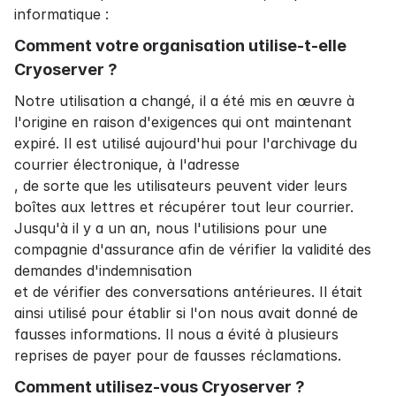
informatique :
Comment votre organisation utilise-t-elle
Cryoserver ?
Notre utilisation a changé, il a été mis en œuvre à
l'origine en raison d'exigences qui ont maintenant
expiré. Il est utilisé aujourd'hui pour l'
archivage du
courrier électronique
, à l'adresse
, de sorte que les utilisateurs peuvent vider leurs
boîtes aux lettres et récupérer tout leur courrier.
Jusqu'à il y a un an, nous l'utilisions pour une
compagnie d'assurance afin de vérifier la validité des
demandes d'indemnisation
et de vérifier des conversations antérieures. Il était
ainsi utilisé pour établir si l'on nous avait donné de
fausses informations. Il nous a évité à plusieurs
reprises de payer pour de fausses réclamations.
Comment utilisez-vous Cryoserver ?