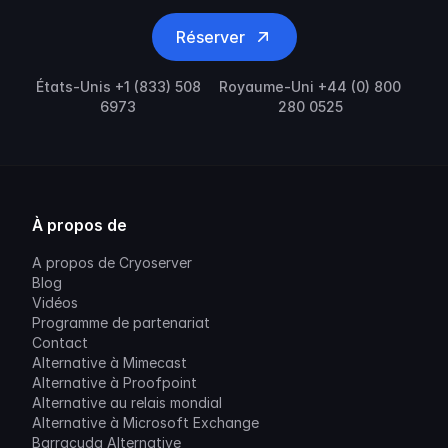
Réserver
États-Unis +1 (833) 508
Royaume-Uni +44 (0) 800
6973
280 0525
À propos de
A propos de Cryoserver
Blog
Vidéos
Programme de partenariat
Contact
Alternative à Mimecast
Alternative à Proofpoint
Alternative au relais mondial
Alternative à Microsoft Exchange
Barracuda Alternative