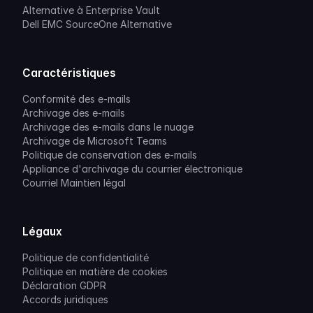
Alternative à Enterprise Vault
Dell EMC SourceOne Alternative
Caractéristiques
Conformité des e-mails
Archivage des e-mails
Archivage des e-mails dans le nuage
Archivage de Microsoft Teams
Politique de conservation des e-mails
Appliance d'archivage du courrier électronique
Courriel Maintien légal
Légaux
Politique de confidentialité
Politique en matière de cookies
Déclaration GDPR
Accords juridiques