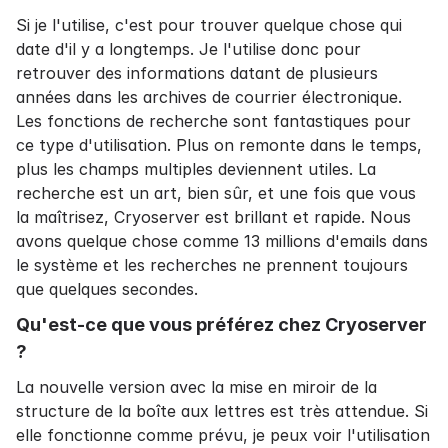
Si je l'utilise, c'est pour trouver quelque chose qui
date d'il y a longtemps. Je l'utilise donc pour
retrouver des informations datant de plusieurs
années dans les archives de courrier électronique.
Les fonctions de recherche sont fantastiques pour
ce type d'utilisation. Plus on remonte dans le temps,
plus les champs multiples deviennent utiles. La
recherche est un art, bien sûr, et une fois que vous
la maîtrisez, Cryoserver est brillant et rapide. Nous
avons quelque chose comme 13 millions d'emails dans
le système et les recherches ne prennent toujours
que quelques secondes.
Qu'est-ce que vous préférez chez Cryoserver
?
La nouvelle version avec la mise en miroir de la
structure de la boîte aux lettres est très attendue. Si
elle fonctionne comme prévu, je peux voir l'utilisation