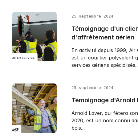
25 septembre 2024
Témoignage d'un clien
d'affrètement aérien
En activité depuis 1999, Air
est un courtier polyvalent 
services aériens spécialisés..
25 septembre 2024
Témoignage d'Arnold 
Arnold Laver, qui fêtera so
2020, est un nom connu da
bois...