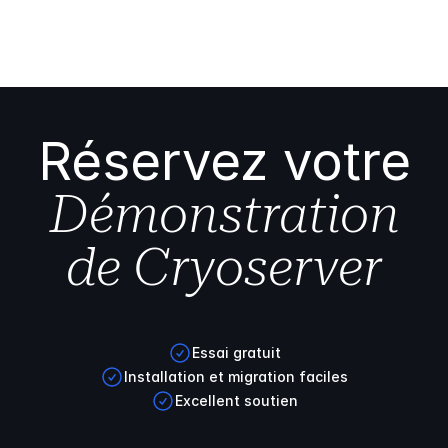
Réservez votre
Démonstration
de Cryoserver
Essai gratuit
Installation et migration faciles
Excellent soutien