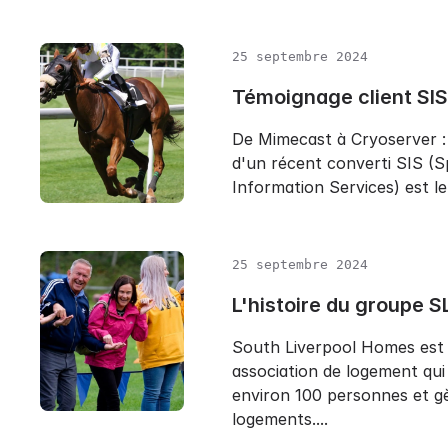
25 septembre 2024
Témoignage client SIS
De Mimecast à Cryoserver : 
d'un récent converti SIS (S
Information Services) est le.
25 septembre 2024
L'histoire du groupe S
South Liverpool Homes est
association de logement qui
environ 100 personnes et g
logements....