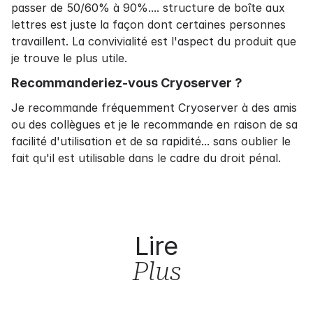
passer de 50/60% à 90%.... structure de boîte aux
lettres est juste la façon dont certaines personnes
travaillent. La convivialité est l'aspect du produit que
je trouve le plus utile.
Recommanderiez-vous Cryoserver ?
Je recommande fréquemment Cryoserver à des amis
ou des collègues et je le recommande en raison de sa
facilité d'utilisation et de sa rapidité... sans oublier le
fait qu'il est utilisable dans le cadre du droit pénal.
Lire
Plus