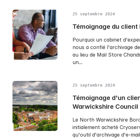
25 septembre 2024
Témoignage du client
Pourquoi un cabinet d'expe
nous a confié l'archivage de
au lieu de Mail Store Chand
un...
25 septembre 2024
Témoignage d'un clien
Warwickshire Council
Le North Warwickshire Bor
initialement acheté Cryoser
qu'outil d'archivage d'e-mail