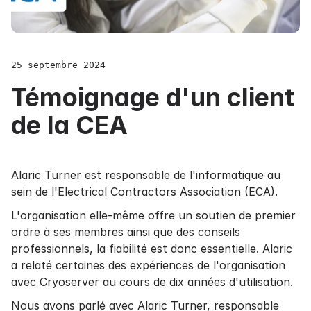
25 septembre 2024
Témoignage d'un client
de la CEA
Alaric Turner est responsable de l'informatique au
sein de l'
Electrical Contractors Association (E
CA).
L'organisation elle-même offre un soutien de premier
ordre à ses membres ainsi que des conseils
professionnels, la fiabilité est donc essentielle. Alaric
a relaté certaines des expériences de l'organisation
avec Cryoserver au cours de dix années d'utilisation.
Nous avons parlé avec Alaric Turner, responsable