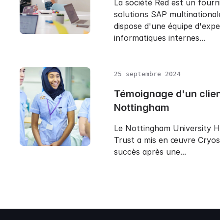
La société Red est un fourn
solutions SAP multinationale
dispose d'une équipe d'expe
informatiques internes...
25 septembre 2024
Témoignage d'un clie
Nottingham
Le Nottingham University 
Trust a mis en œuvre Cryos
succès après une...