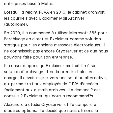
entreprises basé à Malte.
Lorsqu'il a rejoint FJVA en 2019, le cabinet archivait
les courriels avec Exclaimer Mail Archiver
(autonome).
En 2020, il a commencé à utiliser Microsoft 365 pour
l'archivage en direct et Exclaimer comme solution
statique pour les anciens messages électroniques. Il
ne connaissait pas encore Cryoserver et ce que nous
pouvions faire pour son entreprise.
Il a ensuite appris qu'Exclaimer mettait fin à sa
solution d'archivage et ne la prendrait plus en
charge. Il devait migrer vers une solution alternative,
qui permettrait aux employés de FJVA d'accéder
facilement aux e-mails archivés. Il a demand ? des
conseils ? Exclaimer, qui nous a recommand?s.
Alexandre a étudié Cryoserver et l'a comparé à
d'autres options. Il a décidé que nous offrions la