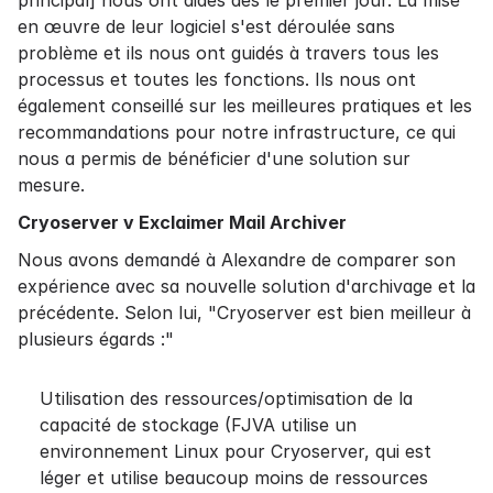
principal] nous ont aidés dès le premier jour. La mise
en œuvre de leur logiciel s'est déroulée sans
problème et ils nous ont guidés à travers tous les
processus et toutes les fonctions. Ils nous ont
également conseillé sur les meilleures pratiques et les
recommandations pour notre infrastructure, ce qui
nous a permis de bénéficier d'une solution sur
mesure.
Cryoserver v Exclaimer Mail Archiver
Nous avons demandé à Alexandre de comparer son
expérience avec sa nouvelle solution d'archivage et la
précédente. Selon lui, "Cryoserver est bien meilleur à
plusieurs égards :"
Utilisation des ressources/optimisation de la
capacité de stockage (FJVA utilise un
environnement Linux pour Cryoserver, qui est
léger et utilise beaucoup moins de ressources