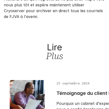
nous plus tôt et espère maintenant utiliser
Cryoserver pour archiver en direct tous les courriels
de FJVA à l'avenir.
Lire
Plus
25 septembre 2024
Témoignage du client
Pourquoi un cabinet d'expe