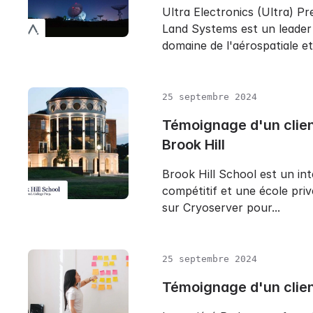
Ultra Electronics (Ultra) Pr
Land Systems est un leader
domaine de l'aérospatiale et.
25 septembre 2024
Témoignage d'un clien
Brook Hill
Brook Hill School est un in
compétitif et une école priv
sur Cryoserver pour...
25 septembre 2024
Témoignage d'un clie