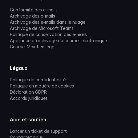
Conformité des e-mails
Archivage des e-mails
Archivage des e-mails dans le nuage
Archivage de Microsoft Teams
Politique de conservation des e-mails
Appliance d'archivage du courrier électronique
Courriel Maintien légal
Légaux
Politique de confidentialité
Politique en matière de cookies
Déclaration GDPR
Accords juridiques
Aide et soutien
Lancer un ticket de support
Contactez nous