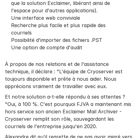
que la solution Exclaimer, libérant ainsi de
l'espace pour d'autres applications).
Une interface web conviviale
Recherche plus facile et plus rapide des
courriels
Possibilité d'importer des fichiers .PST
Une option de compte d'audit
À propos de nos relations et de l'assistance
technique, il déclare : "L'équipe de Cryoserver est
toujours disponible et prête à nous aider. Nous
apprécions vraiment de travailler avec eux.
Et notre solution a-t-elle répondu à ses attentes ?
"Oui, à 100 %. C'est pourquoi FJVA a maintenant mis
hors service son ancien Exclaimer Mail Archiver -
Cryoserver remplit son rôle, sauvegardant les
courriels de l'entreprise jusqu'en 2020.
Alexandre dit qu'il regrette de ne pas avoir migré vers