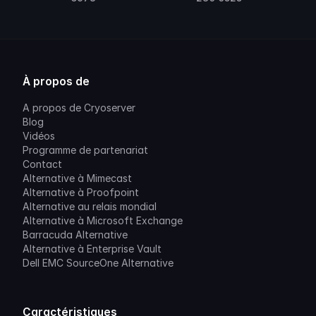
À propos de
A propos de Cryoserver
Blog
Vidéos
Programme de partenariat
Contact
Alternative à Mimecast
Alternative à Proofpoint
Alternative au relais mondial
Alternative à Microsoft Exchange
Barracuda Alternative
Alternative à Enterprise Vault
Dell EMC SourceOne Alternative
Caractéristiques