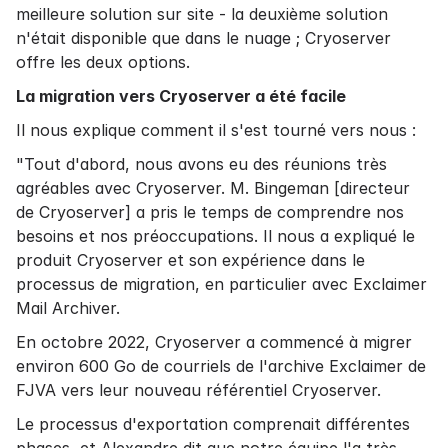
meilleure solution sur site - la deuxième solution
n'était disponible que dans le nuage ; Cryoserver
offre les deux options.
La migration vers Cryoserver a été facile
Il nous explique comment il s'est tourné vers nous :
"Tout d'abord, nous avons eu des réunions très
agréables avec Cryoserver. M. Bingeman [directeur
de Cryoserver] a pris le temps de comprendre nos
besoins et nos préoccupations. Il nous a expliqué le
produit Cryoserver et son expérience dans le
processus de migration, en particulier avec Exclaimer
Mail Archiver.
En octobre 2022, Cryoserver a commencé à migrer
environ 600 Go de courriels de l'archive Exclaimer de
FJVA vers leur nouveau référentiel Cryoserver.
Le processus d'exportation comprenait différentes