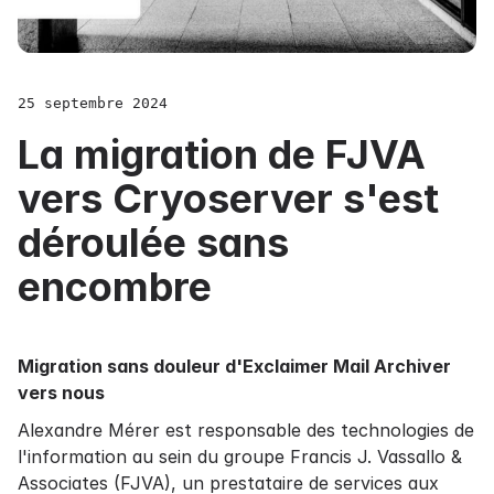
25 septembre 2024
La migration de FJVA
vers Cryoserver s'est
déroulée sans
encombre
Migration sans douleur d'Exclaimer Mail Archiver
vers nous
Alexandre Mérer est responsable des technologies de
l'information au sein du groupe Francis J. Vassallo &
Associates (FJVA), un prestataire de services aux