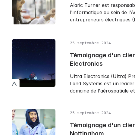
Alaric Turner est responsab
l'informatique au sein de l'
entrepreneurs électriques (E
25 septembre 2024
Témoignage d'un clien
Electronics
Ultra Electronics (Ultra) Pr
Land Systems est un leader
domaine de l'aérospatiale et.
25 septembre 2024
Témoignage d'un clie
Nottingham