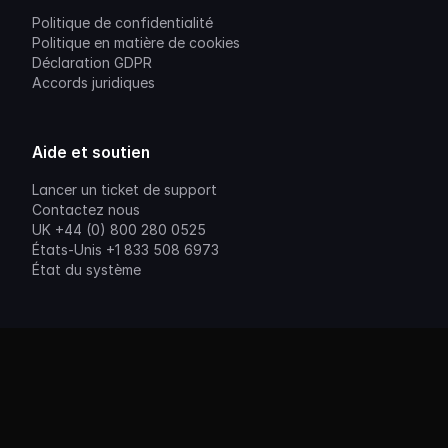
Politique de confidentialité
Politique en matière de cookies
Déclaration GDPR
Accords juridiques
Aide et soutien
Lancer un ticket de support
Contactez nous
UK +44 (0) 800 280 0525
États-Unis +1 833 508 6973
État du système