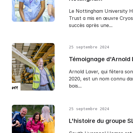
Le Nottingham University 
Trust a mis en œuvre Cryos
succès après une...
25 septembre 2024
Témoignage d'Arnold 
Arnold Laver, qui fêtera so
2020, est un nom connu da
bois...
25 septembre 2024
L'histoire du groupe S