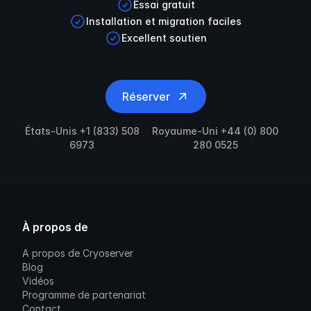
Essai gratuit
Installation et migration faciles
Excellent soutien
Réserver
États-Unis +1 (833) 508
Royaume-Uni +44 (0) 800
6973
280 0525
À propos de
A propos de Cryoserver
Blog
Vidéos
Programme de partenariat
Contact