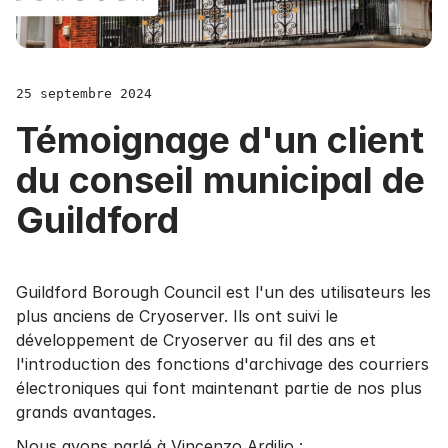
25 septembre 2024
Témoignage d'un client
du conseil municipal de
Guildford
Guildford Borough Council
est l'un des utilisateurs les
plus anciens de Cryoserver. Ils ont suivi le
développement de Cryoserver au fil des ans et
l'introduction des
fonctions d'archivage des courriers
électroniques
qui font maintenant partie de nos plus
grands avantages.
Nous avons parlé à Vincenzo Ardilio :