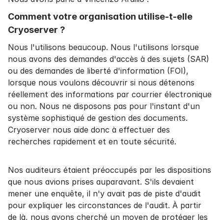
Comment votre organisation utilise-t-elle
Cryoserver ?
Nous l'utilisons beaucoup. Nous l'utilisons lorsque
nous avons des demandes d'accès à des sujets (SAR)
ou des demandes de liberté d'information (FOI),
lorsque nous voulons découvrir si nous détenons
réellement des informations par courrier électronique
ou non. Nous ne disposons pas pour l'instant d'un
système sophistiqué de gestion des documents.
Cryoserver nous aide donc à effectuer des
recherches rapidement et en toute sécurité.
Nos auditeurs étaient préoccupés par les dispositions
que nous avions prises auparavant. S'ils devaient
mener une enquête, il n'y avait pas de piste d'audit
pour expliquer les circonstances de l'audit. À partir
de là, nous avons cherché un moyen de protéger les