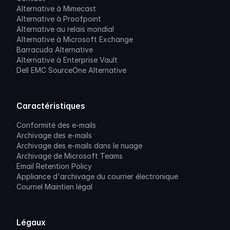
Alternative à Mimecast
Alternative à Proofpoint
Alternative au relais mondial
Alternative à Microsoft Exchange
Barracuda Alternative
Alternative à Enterprise Vault
Dell EMC SourceOne Alternative
Caractéristiques
Conformité des e-mails
Archivage des e-mails
Archivage des e-mails dans le nuage
Archivage de Microsoft Teams
Email Retention Policy
Appliance d'archivage du courrier électronique
Courriel Maintien légal
Légaux