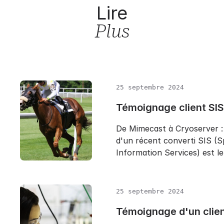
Lire
Plus
25 septembre 2024
Témoignage client SIS
De Mimecast à Cryoserver : 
d'un récent converti SIS (S
Information Services) est le.
25 septembre 2024
Témoignage d'un clien