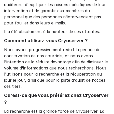
auditeurs, d'expliquer les raisons spécifiques de leur
intervention et de garantir aux membres du
personnel que des personnes n'intervenaient pas
pour fouiller dans leurs e-mails.
Il a été absolument à la hauteur de ces attentes.
Comment utilisez-vous Cryoserver ?
Nous avons progressivement réduit la période de
conservation de nos courriels, et nous avons
l'intention de la réduire davantage afin de diminuer le
volume d'informations que nous recherchons. Nous
l'utilisons pour la recherche et la récupération au
jour le jour, ainsi que pour la piste d'audit de l'accès
des tiers.
Qu'est-ce que vous préférez chez Cryoserver
?
La recherche est la grande force de Cryoserver. La