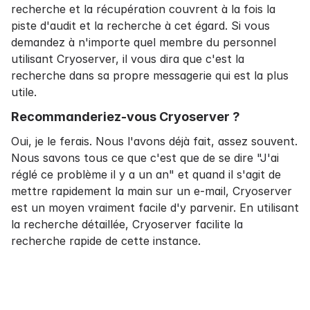
recherche et la récupération couvrent à la fois la
piste d'audit et la recherche à cet égard. Si vous
demandez à n'importe quel membre du personnel
utilisant Cryoserver, il vous dira que c'est la
recherche dans sa propre messagerie qui est la plus
utile.
Recommanderiez-vous Cryoserver ?
Oui, je le ferais. Nous l'avons déjà fait, assez souvent.
Nous savons tous ce que c'est que de se dire "J'ai
réglé ce problème il y a un an" et quand il s'agit de
mettre rapidement la main sur un e-mail, Cryoserver
est un moyen vraiment facile d'y parvenir. En utilisant
la recherche détaillée, Cryoserver facilite la
recherche rapide de cette instance.